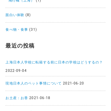
飛行機（上海）
(1)
面白い体験
(8)
食べ物・食事
(31)
最近の投稿
上海日本人学校に転籍する前に日本の学校はどうするの？
2022-09-04
現地日本人のペット事情について
2021-06-20
お土産：お香
2021-06-18