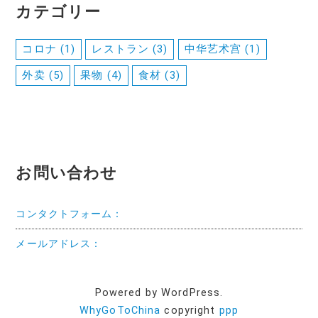
カテゴリー
コロナ
(1)
レストラン
(3)
中华艺术宫
(1)
外卖
(5)
果物
(4)
食材
(3)
お問い合わせ
コンタクトフォーム：
メールアドレス：
Powered by WordPress.
WhyGoToChina
copyright
ppp