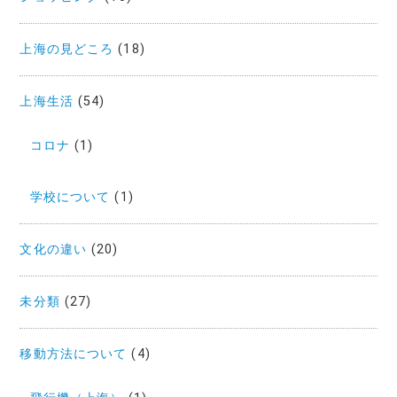
ン
上海の見どころ
(18)
上海生活
(54)
コロナ
(1)
学校について
(1)
文化の違い
(20)
未分類
(27)
移動方法について
(4)