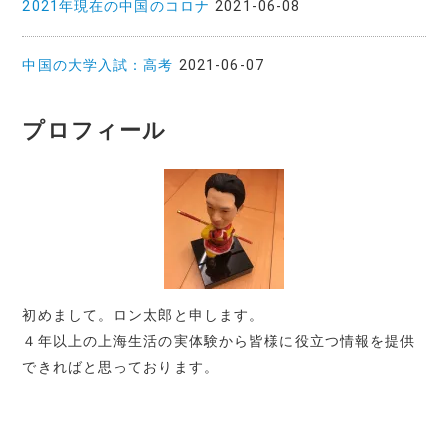
2021年現在の中国のコロナ
2021-06-08
中国の大学入試：高考
2021-06-07
プロフィール
初めまして。ロン太郎と申します。
４年以上の上海生活の実体験から皆様に役立つ情報を提供
できればと思っております。