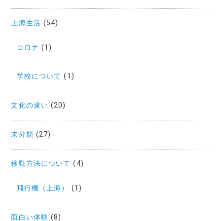
上海生活
(54)
コロナ
(1)
学校について
(1)
文化の違い
(20)
未分類
(27)
移動方法について
(4)
飛行機（上海）
(1)
面白い体験
(8)