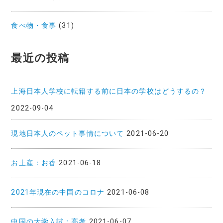
食べ物・食事
(31)
最近の投稿
上海日本人学校に転籍する前に日本の学校はどうするの？
2022-09-04
現地日本人のペット事情について
2021-06-20
お土産：お香
2021-06-18
2021年現在の中国のコロナ
2021-06-08
中国の大学入試：高考
2021-06-07