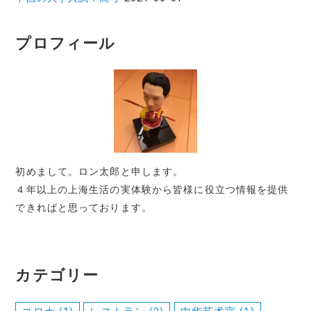
プロフィール
初めまして。ロン太郎と申します。
４年以上の上海生活の実体験から皆様に役立つ情報を提供
できればと思っております。
カテゴリー