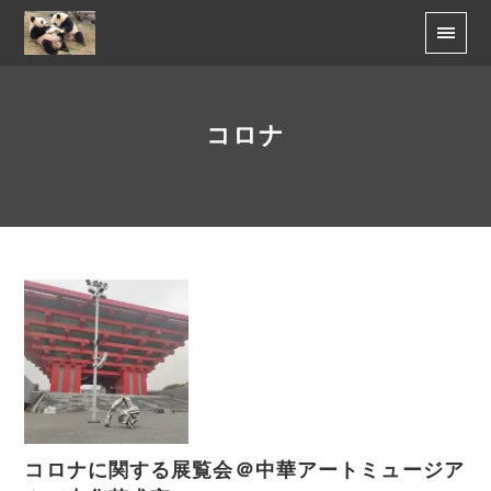
コロナ
コロナに関する展覧会＠中華アートミュージア