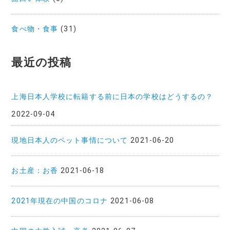
食べ物・食事
(31)
最近の投稿
上海日本人学校に転籍する前に日本の学校はどうするの？
2022-09-04
現地日本人のペット事情について
2021-06-20
お土産：お香
2021-06-18
2021年現在の中国のコロナ
2021-06-08