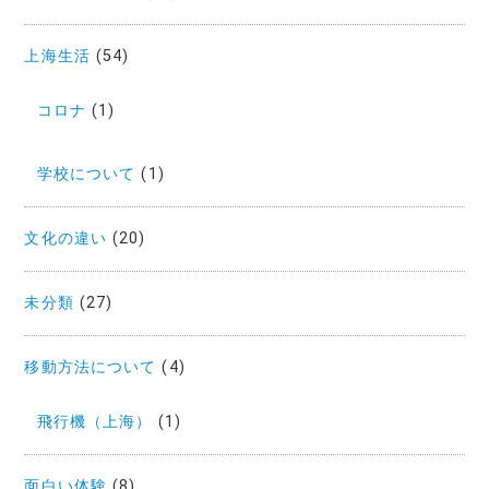
上海生活
(54)
コロナ
(1)
学校について
(1)
文化の違い
(20)
未分類
(27)
移動方法について
(4)
飛行機（上海）
(1)
面白い体験
(8)