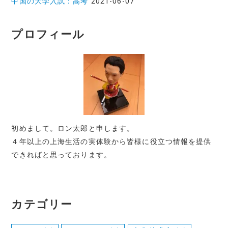
中国の大学入試：高考
2021-06-07
プロフィール
初めまして。ロン太郎と申します。
４年以上の上海生活の実体験から皆様に役立つ情報を提供
できればと思っております。
カテゴリー