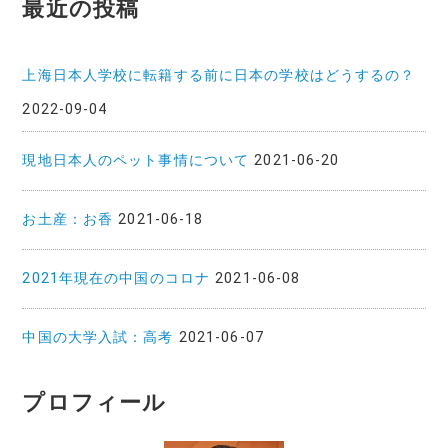
最近の投稿
上海日本人学校に転籍する前に日本の学校はどうするの？
2022-09-04
現地日本人のペット事情について
2021-06-20
お土産：お香
2021-06-18
2021年現在の中国のコロナ
2021-06-08
中国の大学入試：高考
2021-06-07
プロフィール