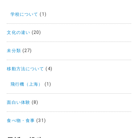
学校について
(1)
文化の違い
(20)
未分類
(27)
移動方法について
(4)
飛行機（上海）
(1)
面白い体験
(8)
食べ物・食事
(31)