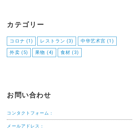
カテゴリー
コロナ
(1)
レストラン
(3)
中华艺术宫
(1)
外卖
(5)
果物
(4)
食材
(3)
お問い合わせ
コンタクトフォーム：
メールアドレス：