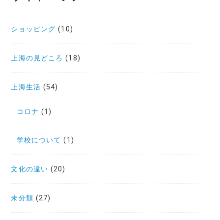
ン
ショッピング
(10)
上海の見どころ
(18)
上海生活
(54)
コロナ
(1)
学校について
(1)
文化の違い
(20)
未分類
(27)