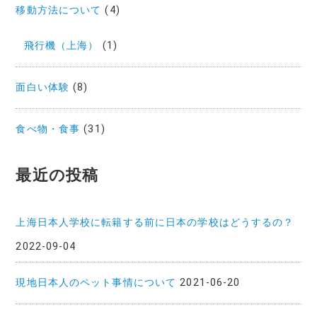
移動方法について
(4)
飛行機（上海）
(1)
面白い体験
(8)
食べ物・食事
(31)
最近の投稿
上海日本人学校に転籍する前に日本の学校はどうするの？
2022-09-04
現地日本人のペット事情について
2021-06-20