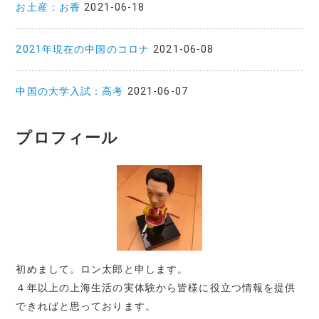
お土産：お香
2021-06-18
2021年現在の中国のコロナ
2021-06-08
中国の大学入試：高考
2021-06-07
プロフィール
初めまして。ロン太郎と申します。
４年以上の上海生活の実体験から皆様に役立つ情報を提供
できればと思っております。