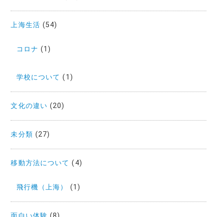
上海生活
(54)
コロナ
(1)
学校について
(1)
文化の違い
(20)
未分類
(27)
移動方法について
(4)
飛行機（上海）
(1)
面白い体験
(8)