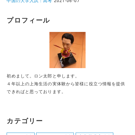
中国の大学入試：高考
2021-06-07
プロフィール
初めまして。ロン太郎と申します。
４年以上の上海生活の実体験から皆様に役立つ情報を提供
できればと思っております。
カテゴリー