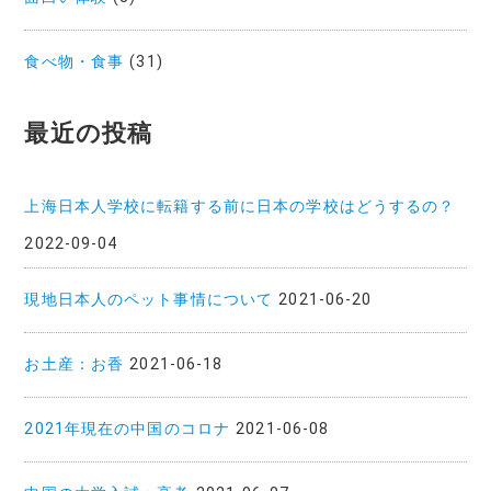
食べ物・食事
(31)
最近の投稿
上海日本人学校に転籍する前に日本の学校はどうするの？
2022-09-04
現地日本人のペット事情について
2021-06-20
お土産：お香
2021-06-18
2021年現在の中国のコロナ
2021-06-08