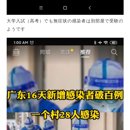
大学入試（高考）でも無症状の感染者は別部屋で受験の
ようです