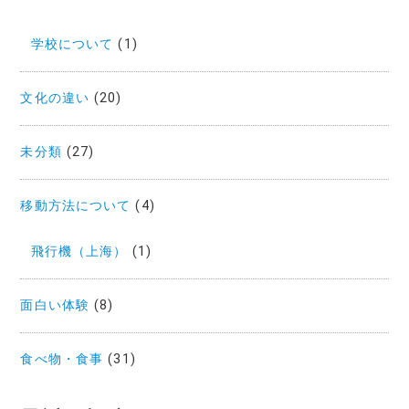
学校について
(1)
文化の違い
(20)
未分類
(27)
移動方法について
(4)
飛行機（上海）
(1)
面白い体験
(8)
食べ物・食事
(31)