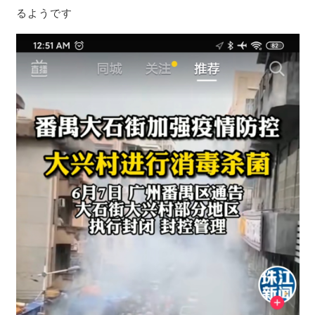
るようです