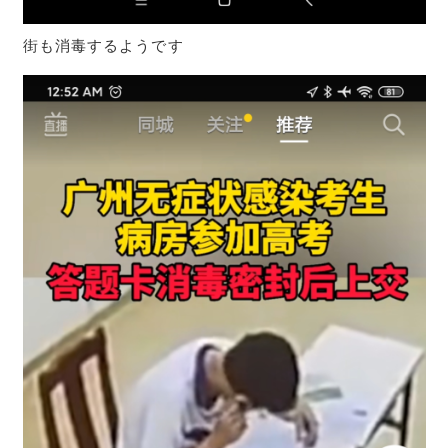
街も消毒するようです