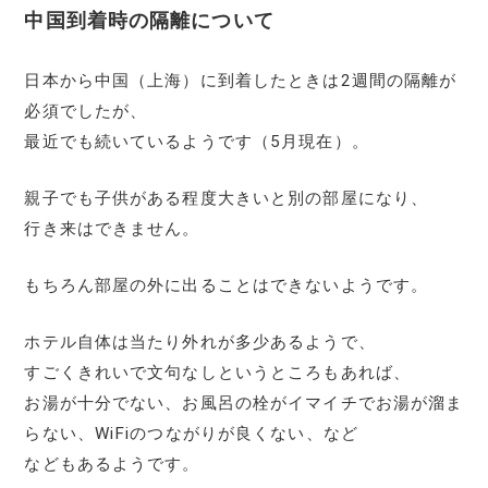
中国到着時の隔離について
日本から中国（上海）に到着したときは2週間の隔離が
必須でしたが、
最近でも続いているようです（5月現在）。
親子でも子供がある程度大きいと別の部屋になり、
行き来はできません。
もちろん部屋の外に出ることはできないようです。
ホテル自体は当たり外れが多少あるようで、
すごくきれいで文句なしというところもあれば、
お湯が十分でない、お風呂の栓がイマイチでお湯が溜ま
らない、WiFiのつながりが良くない、など
などもあるようです。