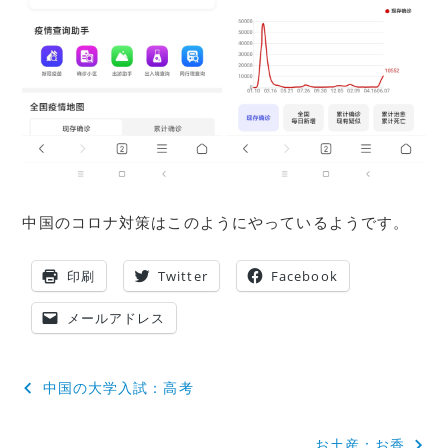
中国のコロナ対策はこのようにやっているようです。
印刷
Twitter
Facebook
メールアドレス
投
中国の大学入試：高考
稿
お土産：お香