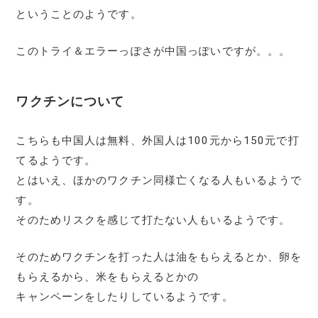
ということのようです。
このトライ＆エラーっぽさが中国っぽいですが。。。
ワクチンについて
こちらも中国人は無料、外国人は100元から150元で打
てるようです。
とはいえ、ほかのワクチン同様亡くなる人もいるようで
す。
そのためリスクを感じて打たない人もいるようです。
そのためワクチンを打った人は油をもらえるとか、卵を
もらえるから、米をもらえるとかの
キャンペーンをしたりしているようです。