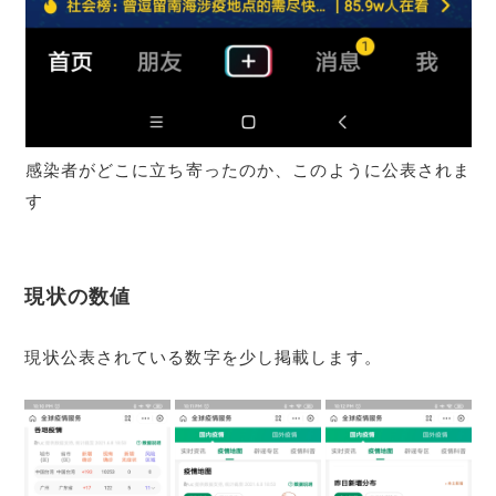
感染者がどこに立ち寄ったのか、このように公表されま
す
現状の数値
現状公表されている数字を少し掲載します。