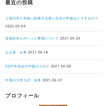
最近の投稿
上海日本人学校に転籍する前に日本の学校はどうするの？
2022-09-04
現地日本人のペット事情について
2021-06-20
お土産：お香
2021-06-18
2021年現在の中国のコロナ
2021-06-08
中国の大学入試：高考
2021-06-07
プロフィール