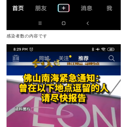
感染者数の内容です