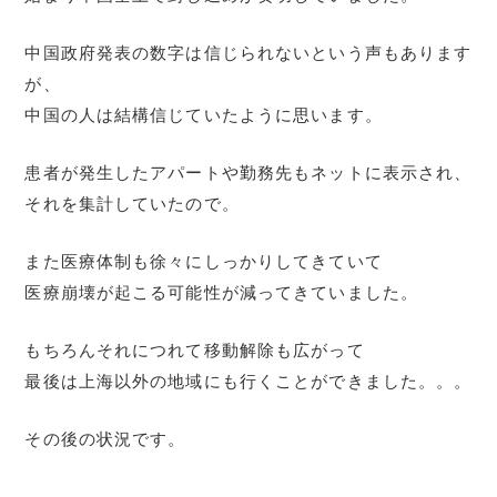
中国政府発表の数字は信じられないという声もあります
が、
中国の人は結構信じていたように思います。
患者が発生したアパートや勤務先もネットに表示され、
それを集計していたので。
また医療体制も徐々にしっかりしてきていて
医療崩壊が起こる可能性が減ってきていました。
もちろんそれにつれて移動解除も広がって
最後は上海以外の地域にも行くことができました。。。
その後の状況です。