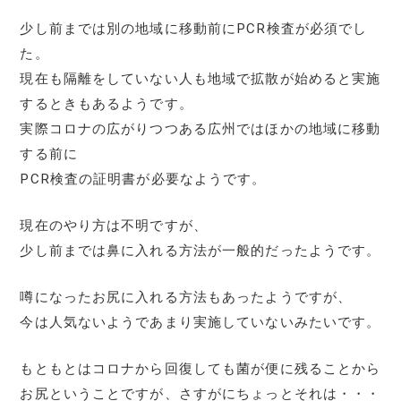
少し前までは別の地域に移動前にPCR検査が必須でし
た。
現在も隔離をしていない人も地域で拡散が始めると実施
するときもあるようです。
実際コロナの広がりつつある広州ではほかの地域に移動
する前に
PCR検査の証明書が必要なようです。
現在のやり方は不明ですが、
少し前までは鼻に入れる方法が一般的だったようです。
噂になったお尻に入れる方法もあったようですが、
今は人気ないようであまり実施していないみたいです。
もともとはコロナから回復しても菌が便に残ることから
お尻ということですが、さすがにちょっとそれは・・・