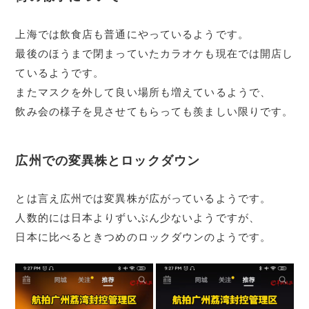
上海では飲食店も普通にやっているようです。
最後のほうまで閉まっていたカラオケも現在では開店し
ているようです。
またマスクを外して良い場所も増えているようで、
飲み会の様子を見させてもらっても羨ましい限りです。
広州での変異株とロックダウン
とは言え広州では変異株が広がっているようです。
人数的には日本よりずいぶん少ないようですが、
日本に比べるときつめのロックダウンのようです。