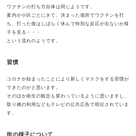
ワクチンの打ち方自体は同じようです。
案内が小区ごとにきて、決まった場所でワクチンを打
ち、打った後はしばらく休んで特別な反応が出ないか様
子を見る・・・
という流れのようです。
習慣
コロナが始まったことにより新しくマスクをする習慣が
できたのかと思います。
そのほか衛生の観念も変わっているように思いますし、
取り橋の利用などもテレビの公共広告で喧伝されていま
す。
街の様子について