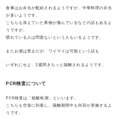
食事はお弁当が配給されるようですが、中華料理の弁当
が多いようです。
こちらも添えていた果物が傷んでいるなどの話もあるよ
うですが、
慣れている人は問題ないという人もいるようです。
またお酒は禁止だが、ワイマイは可能という話も
いずれにせよ、2週間きちっと隔離されるようです。
PCR検査について
PCR検査は「核酸检测」といいます。
こちらも空港に到着し、隔離期間中も何回か実施するよ
うです。