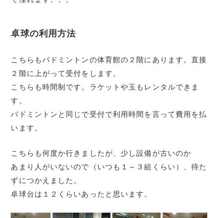
卓球の利用方法
こちらもバドミントンの体育館の２階にあります。直接
２階に上がって受付をします。
こちらも時間制です。ラケットや玉もレンタルできま
す。
バドミントンと同じで受付で利用時間を言って費用を払
います。
こちらも何度か行きましたが、少し設備が古いのか
あまり人がいないので（いつも１～３組くらい）、待た
ずにつかえました。
卓球台は１２くらいあったと思います。