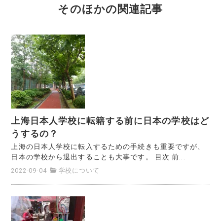
そのほかの関連記事
上海日本人学校に転籍する前に日本の学校はど
うするの？
上海の日本人学校に転入するための手続きも重要ですが、
日本の学校から退出することも大事です。 目次 前...
2022-09-04
学校について