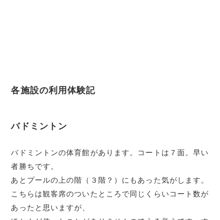
各施設の利用体験記
バドミントン
バドミントンの体育館があります。コートは７面。早い
者勝ちです。
あとプールの上の階（３階？）にもあった気がします。
こちらは観客席のついたところで同じくらいコート数が
あったと思いますが、