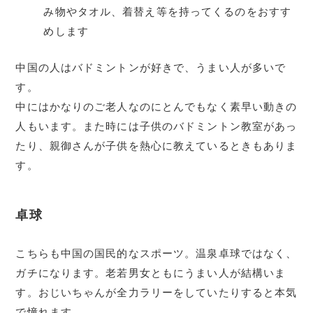
み物やタオル、着替え等を持ってくるのをおすす
めします
中国の人はバドミントンが好きで、うまい人が多いで
す。
中にはかなりのご老人なのにとんでもなく素早い動きの
人もいます。また時には子供のバドミントン教室があっ
たり、親御さんが子供を熱心に教えているときもありま
す。
卓球
こちらも中国の国民的なスポーツ。温泉卓球ではなく、
ガチになります。老若男女ともにうまい人が結構いま
す。おじいちゃんが全力ラリーをしていたりすると本気
で憧れます。。。