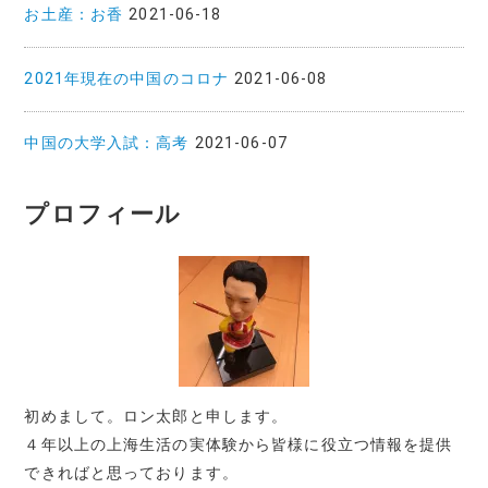
お土産：お香
2021-06-18
2021年現在の中国のコロナ
2021-06-08
中国の大学入試：高考
2021-06-07
プロフィール
初めまして。ロン太郎と申します。
４年以上の上海生活の実体験から皆様に役立つ情報を提供
できればと思っております。