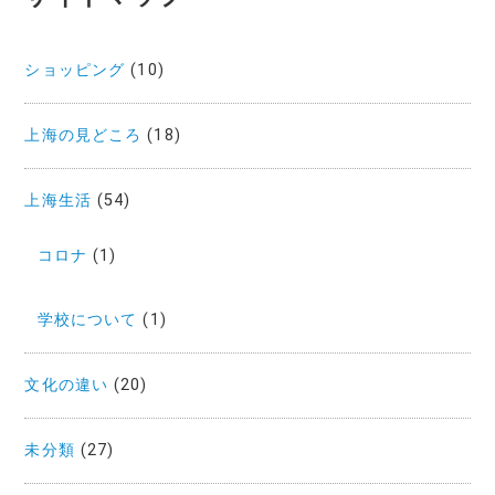
ン
ショッピング
(10)
上海の見どころ
(18)
上海生活
(54)
コロナ
(1)
学校について
(1)
文化の違い
(20)
未分類
(27)