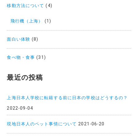
移動方法について
(4)
飛行機（上海）
(1)
面白い体験
(8)
食べ物・食事
(31)
最近の投稿
上海日本人学校に転籍する前に日本の学校はどうするの？
2022-09-04
現地日本人のペット事情について
2021-06-20