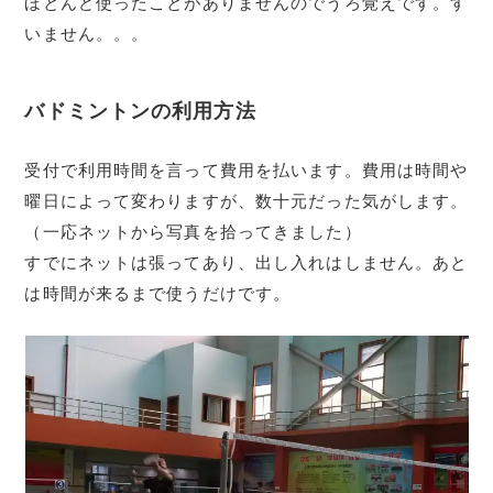
ほとんど使ったことがありませんのでうろ覚えです。す
いません。。。
バドミントンの利用方法
受付で利用時間を言って費用を払います。費用は時間や
曜日によって変わりますが、数十元だった気がします。
（一応ネットから写真を拾ってきました）
すでにネットは張ってあり、出し入れはしません。あと
は時間が来るまで使うだけです。