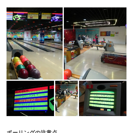
ボーリングの注意点