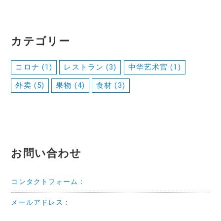
カテゴリー
コロナ
(1)
レストラン
(3)
中华艺术宫
(1)
外卖
(5)
果物
(4)
食材
(3)
お問い合わせ
コンタクトフォーム：
メールアドレス：