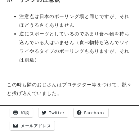
注意点は日本のボーリング場と同じですが、それ
ほどうるさくありません
逆にスポーツとしているのであまり食べ物を持ち
込んでいる人はいません（食べ物持ち込んでワイ
ワイやるタイプのボーリングもありますが、それ
は別途）
この時も隣のおじさんはプロテクター等をつけて、黙々
と投げ込んでいました。
印刷
Twitter
Facebook
メールアドレス