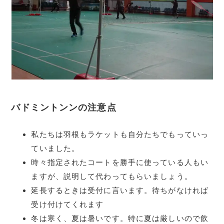
バドミントンンの注意点
私たちは羽根もラケットも自分たちでもっていっ
ていました。
時々指定されたコートを勝手に使っている人もい
ますが、説明して代わってもらいましょう。
延長するときは受付に言います。待ちがなければ
受け付けてくれます
冬は寒く、夏は暑いです。特に夏は厳しいので飲