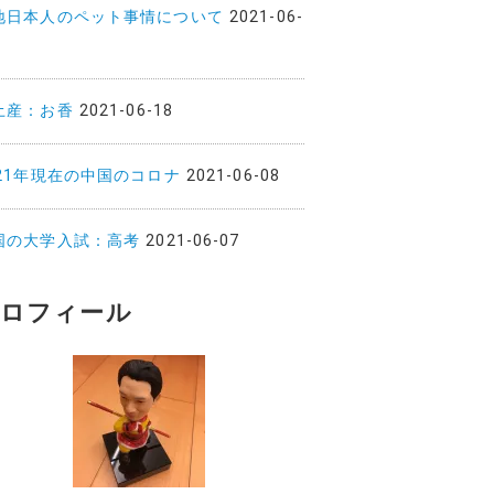
地日本人のペット事情について
2021-06-
土産：お香
2021-06-18
021年現在の中国のコロナ
2021-06-08
国の大学入試：高考
2021-06-07
ロフィール