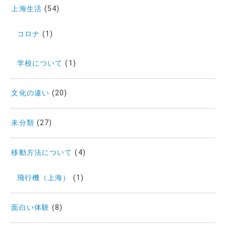
上海生活
(54)
コロナ
(1)
学校について
(1)
文化の違い
(20)
未分類
(27)
移動方法について
(4)
飛行機（上海）
(1)
面白い体験
(8)