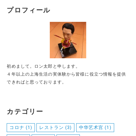
プロフィール
初めまして。ロン太郎と申します。
４年以上の上海生活の実体験から皆様に役立つ情報を提供
できればと思っております。
カテゴリー
コロナ
(1)
レストラン
(3)
中华艺术宫
(1)