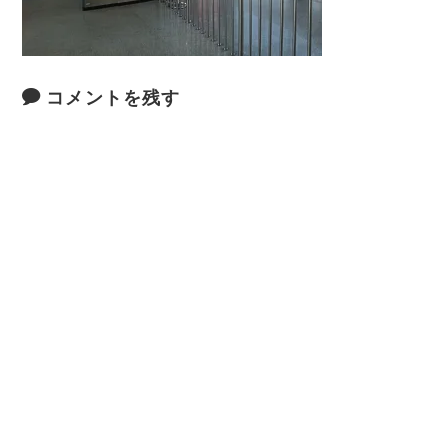
コメントを残す