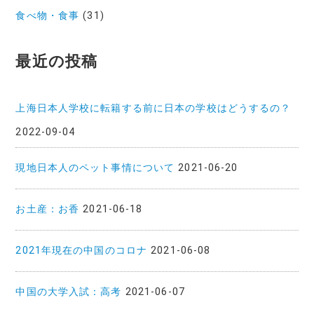
食べ物・食事
(31)
最近の投稿
上海日本人学校に転籍する前に日本の学校はどうするの？
2022-09-04
現地日本人のペット事情について
2021-06-20
お土産：お香
2021-06-18
2021年現在の中国のコロナ
2021-06-08
中国の大学入試：高考
2021-06-07