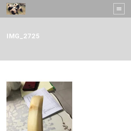
IMG_2725