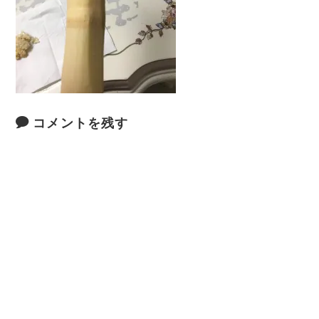
コメントを残す