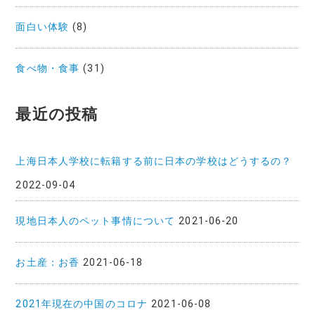
面白い体験
(8)
食べ物・食事
(31)
最近の投稿
上海日本人学校に転籍する前に日本の学校はどうするの？
2022-09-04
現地日本人のペット事情について
2021-06-20
お土産：お香
2021-06-18
2021年現在の中国のコロナ
2021-06-08