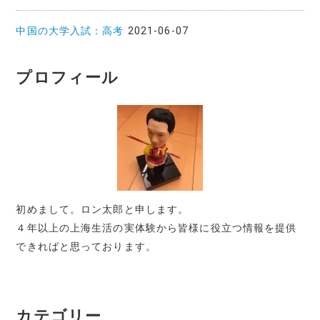
中国の大学入試：高考
2021-06-07
プロフィール
初めまして。ロン太郎と申します。
４年以上の上海生活の実体験から皆様に役立つ情報を提供
できればと思っております。
カテゴリー