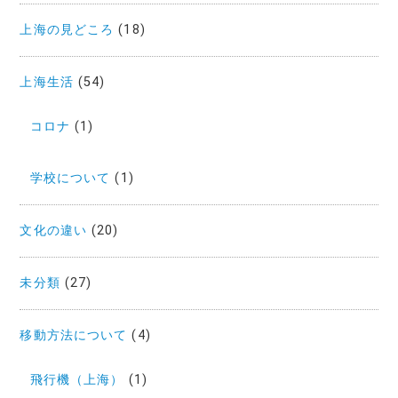
上海の見どころ
(18)
上海生活
(54)
コロナ
(1)
学校について
(1)
文化の違い
(20)
未分類
(27)
移動方法について
(4)
飛行機（上海）
(1)