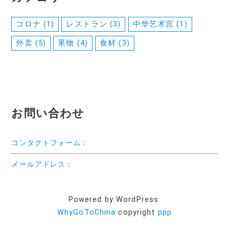
コロナ
(1)
レストラン
(3)
中华艺术宫
(1)
外卖
(5)
果物
(4)
食材
(3)
お問い合わせ
コンタクトフォーム：
メールアドレス：
Powered by WordPress.
WhyGoToChina
copyright
ppp