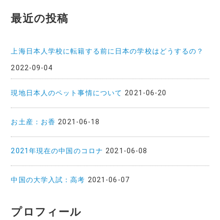
最近の投稿
上海日本人学校に転籍する前に日本の学校はどうするの？
2022-09-04
現地日本人のペット事情について
2021-06-20
お土産：お香
2021-06-18
2021年現在の中国のコロナ
2021-06-08
中国の大学入試：高考
2021-06-07
プロフィール