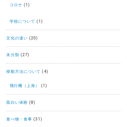
コロナ
(1)
学校について
(1)
文化の違い
(20)
未分類
(27)
移動方法について
(4)
飛行機（上海）
(1)
面白い体験
(8)
食べ物・食事
(31)