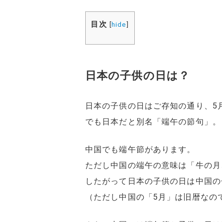
目次
[
hide
]
日本の子供の日は？
日本の子供の日はご存知の通り、5
でも日本だと別名「端午の節句」。
中国でも端午節があります。
ただし中国の端午の意味は「牛の月
したがって日本の子供の日は中国の
（ただし中国の「5月」は旧暦なの