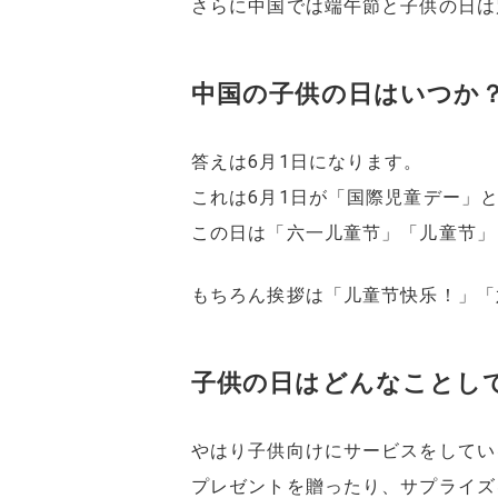
さらに中国では端午節と子供の日は
中国の子供の日はいつか
答えは6月1日になります。
これは6月1日が「国際児童デー」
この日は「六一儿童节」「儿童节」
もちろん挨拶は「儿童节快乐！」「
子供の日はどんなことし
やはり子供向けにサービスをしてい
プレゼントを贈ったり、サプライズ