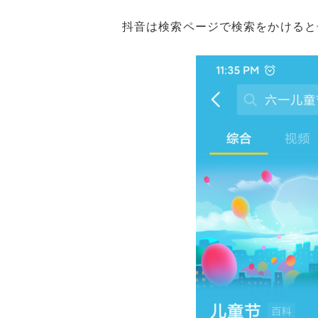
抖音は検索ページで検索をかけると