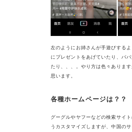
左のようにお姉さんが手遊びするよ
にプレゼントをあげていたり、パパ
たり、、、。やり方は色々あります
思います。
各種ホームページは？？
グーグルやヤフーなどの検索サイト
うカスタマイズしますが、中国のサ