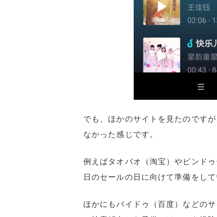
でも、ほかのサイトを見たのですが
なかった感じです。
例えばタオバオ（淘宝）やピンドゥ
日のセールの日に向けて準備をして
ほかにもバイドゥ（百度）などのサ