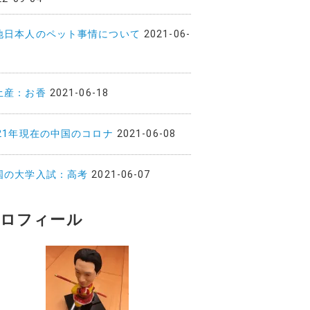
地日本人のペット事情について
2021-06-
土産：お香
2021-06-18
021年現在の中国のコロナ
2021-06-08
国の大学入試：高考
2021-06-07
ロフィール