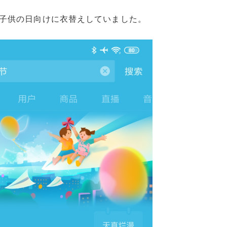
子供の日向けに衣替えしていました。