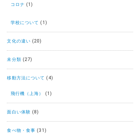
コロナ
(1)
学校について
(1)
文化の違い
(20)
未分類
(27)
移動方法について
(4)
飛行機（上海）
(1)
面白い体験
(8)
食べ物・食事
(31)