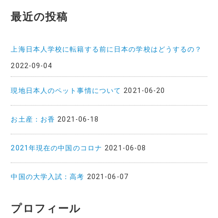
最近の投稿
上海日本人学校に転籍する前に日本の学校はどうするの？
2022-09-04
現地日本人のペット事情について
2021-06-20
お土産：お香
2021-06-18
2021年現在の中国のコロナ
2021-06-08
中国の大学入試：高考
2021-06-07
プロフィール