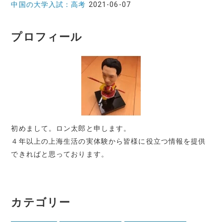
中国の大学入試：高考
2021-06-07
プロフィール
初めまして。ロン太郎と申します。
４年以上の上海生活の実体験から皆様に役立つ情報を提供
できればと思っております。
カテゴリー