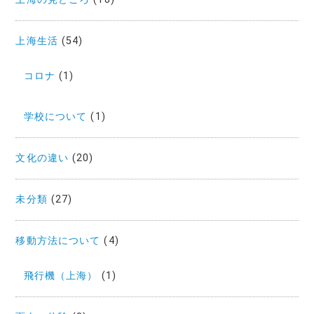
上海生活
(54)
コロナ
(1)
学校について
(1)
文化の違い
(20)
未分類
(27)
移動方法について
(4)
飛行機（上海）
(1)