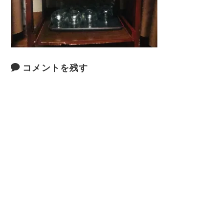
コメントを残す