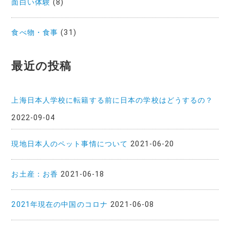
面白い体験
(8)
食べ物・食事
(31)
最近の投稿
上海日本人学校に転籍する前に日本の学校はどうするの？
2022-09-04
現地日本人のペット事情について
2021-06-20
お土産：お香
2021-06-18
2021年現在の中国のコロナ
2021-06-08