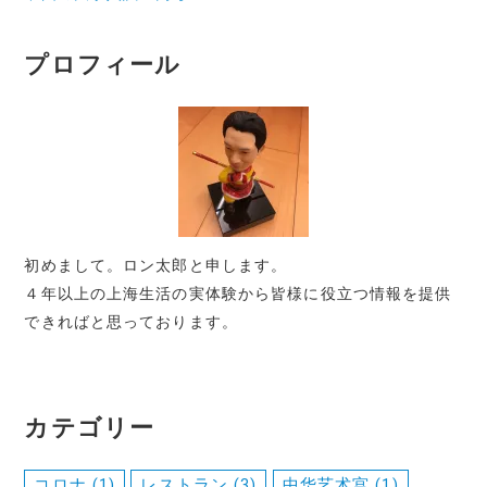
プロフィール
初めまして。ロン太郎と申します。
４年以上の上海生活の実体験から皆様に役立つ情報を提供
できればと思っております。
カテゴリー
コロナ
(1)
レストラン
(3)
中华艺术宫
(1)