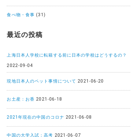
食べ物・食事
(31)
最近の投稿
上海日本人学校に転籍する前に日本の学校はどうするの？
2022-09-04
現地日本人のペット事情について
2021-06-20
お土産：お香
2021-06-18
2021年現在の中国のコロナ
2021-06-08
中国の大学入試：高考
2021-06-07