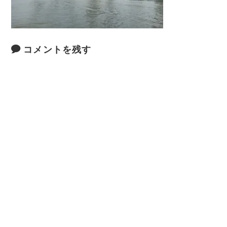
コメントを残す