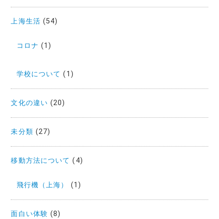
上海生活
(54)
コロナ
(1)
学校について
(1)
文化の違い
(20)
未分類
(27)
移動方法について
(4)
飛行機（上海）
(1)
面白い体験
(8)