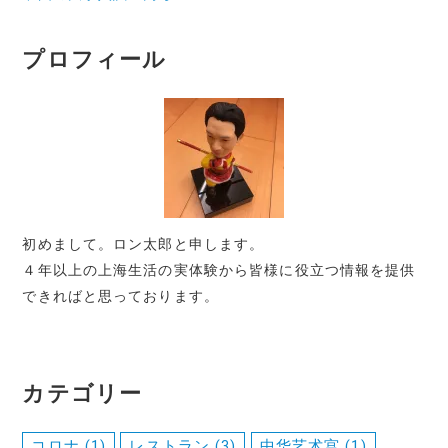
プロフィール
初めまして。ロン太郎と申します。
４年以上の上海生活の実体験から皆様に役立つ情報を提供
できればと思っております。
カテゴリー
コロナ
(1)
レストラン
(3)
中华艺术宫
(1)