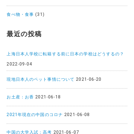
食べ物・食事
(31)
最近の投稿
上海日本人学校に転籍する前に日本の学校はどうするの？
2022-09-04
現地日本人のペット事情について
2021-06-20
お土産：お香
2021-06-18
2021年現在の中国のコロナ
2021-06-08
中国の大学入試：高考
2021-06-07