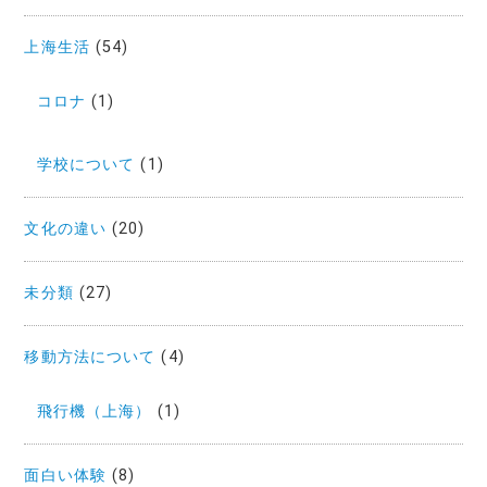
上海生活
(54)
コロナ
(1)
学校について
(1)
文化の違い
(20)
未分類
(27)
移動方法について
(4)
飛行機（上海）
(1)
面白い体験
(8)