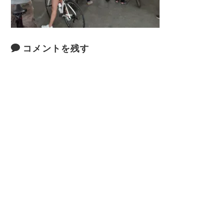
コメントを残す