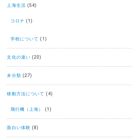
上海生活
(54)
コロナ
(1)
学校について
(1)
文化の違い
(20)
未分類
(27)
移動方法について
(4)
飛行機（上海）
(1)
面白い体験
(8)