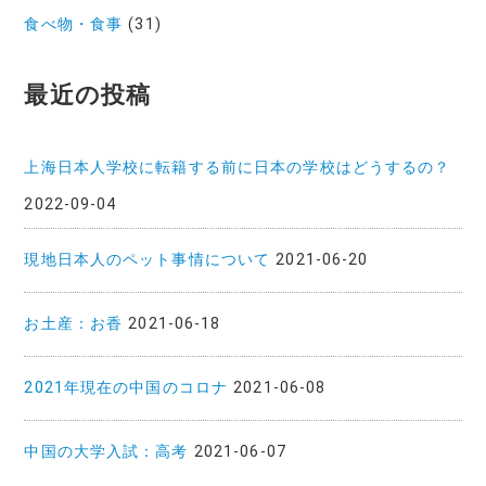
食べ物・食事
(31)
最近の投稿
上海日本人学校に転籍する前に日本の学校はどうするの？
2022-09-04
現地日本人のペット事情について
2021-06-20
お土産：お香
2021-06-18
2021年現在の中国のコロナ
2021-06-08
中国の大学入試：高考
2021-06-07