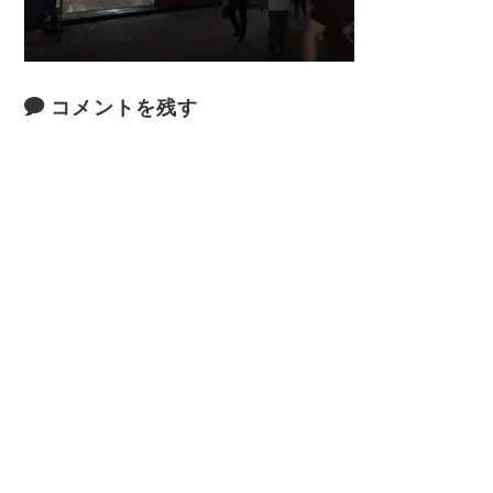
コメントを残す