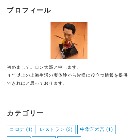
プロフィール
初めまして。ロン太郎と申します。
４年以上の上海生活の実体験から皆様に役立つ情報を提供
できればと思っております。
カテゴリー
コロナ
(1)
レストラン
(3)
中华艺术宫
(1)