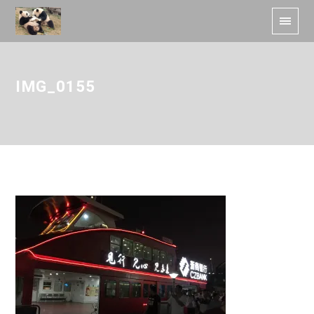
IMG_0155