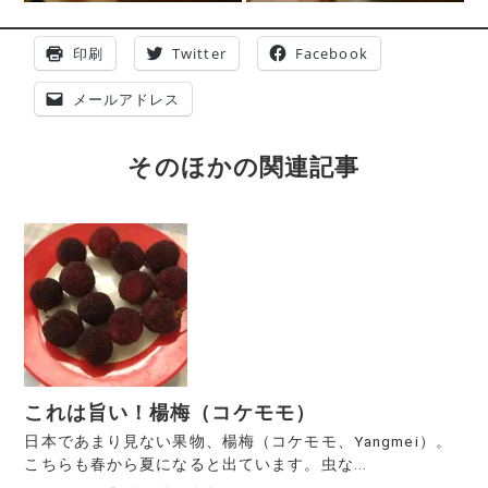
印刷
Twitter
Facebook
メールアドレス
そのほかの関連記事
これは旨い！楊梅（コケモモ）
日本であまり見ない果物、楊梅（コケモモ、Yangmei）。
こちらも春から夏になると出ています。虫な...