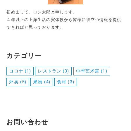
初めまして。ロン太郎と申します。
４年以上の上海生活の実体験から皆様に役立つ情報を提供
できればと思っております。
カテゴリー
コロナ
(1)
レストラン
(3)
中华艺术宫
(1)
外卖
(5)
果物
(4)
食材
(3)
お問い合わせ