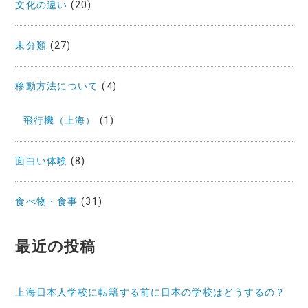
文化の違い
(20)
未分類
(27)
移動方法について
(4)
飛行機（上海）
(1)
面白い体験
(8)
食べ物・食事
(31)
最近の投稿
上海日本人学校に転籍する前に日本の学校はどうするの？