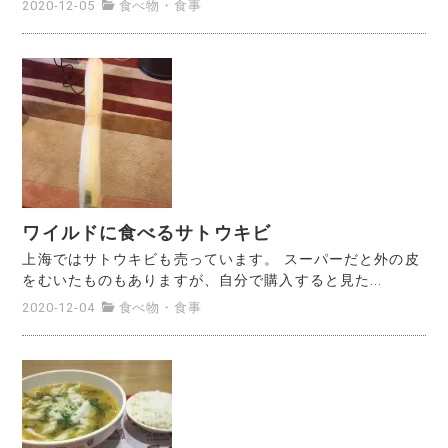
2020-12-05
食べ物・食事
ワイルドに食べるサトウキビ
上海ではサトウキビも売っています。 スーパーだと外の皮
をむいたものもありますが、自分で購入すると見た...
2020-12-04
食べ物・食事