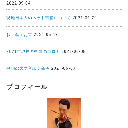
2022-09-04
現地日本人のペット事情について
2021-06-20
お土産：お香
2021-06-18
2021年現在の中国のコロナ
2021-06-08
中国の大学入試：高考
2021-06-07
プロフィール