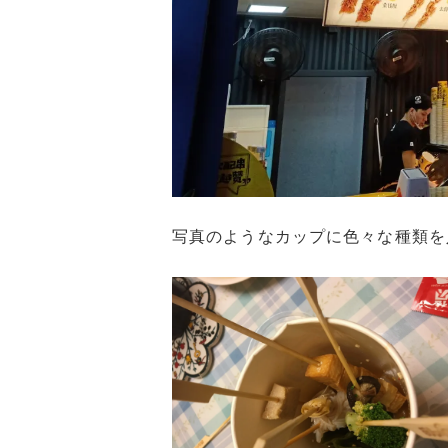
写真のようなカップに色々な種類を