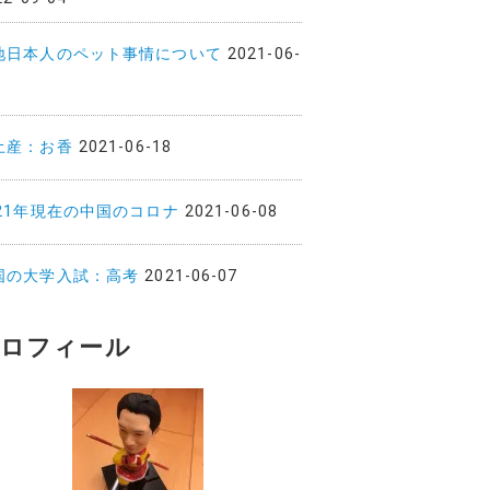
地日本人のペット事情について
2021-06-
土産：お香
2021-06-18
021年現在の中国のコロナ
2021-06-08
国の大学入試：高考
2021-06-07
ロフィール