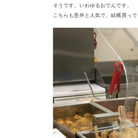
そうです。いわゆるおでんです。
こちらも意外と人気で、結構買って