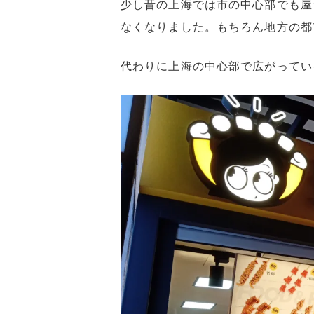
少し昔の上海では市の中心部でも屋
なくなりました。もちろん地方の都
代わりに上海の中心部で広がってい